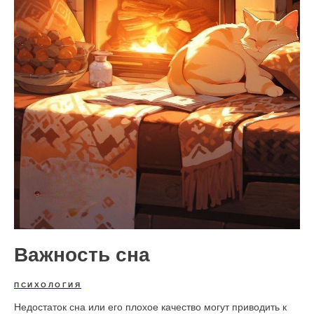
Важность сна
ПСИХОЛОГИЯ
Недостаток сна или его плохое качество могут приводить к