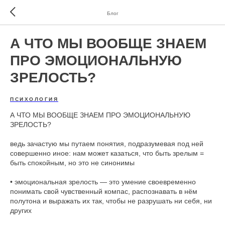
Блог
А ЧТО МЫ ВООБЩЕ ЗНАЕМ
ПРО ЭМОЦИОНАЛЬНУЮ
ЗРЕЛОСТЬ?
ПСИХОЛОГИЯ
А ЧТО МЫ ВООБЩЕ ЗНАЕМ ПРО ЭМОЦИОНАЛЬНУЮ
ЗРЕЛОСТЬ?
ведь зачастую мы путаем понятия, подразумевая под ней
совершенно иное: нам может казаться, что быть зрелым =
быть спокойным, но это не синонимы
• эмоциональная зрелость — это умение своевременно
понимать свой чувственный компас, распознавать в нём
полутона и выражать их так, чтобы не разрушать ни себя, ни
других