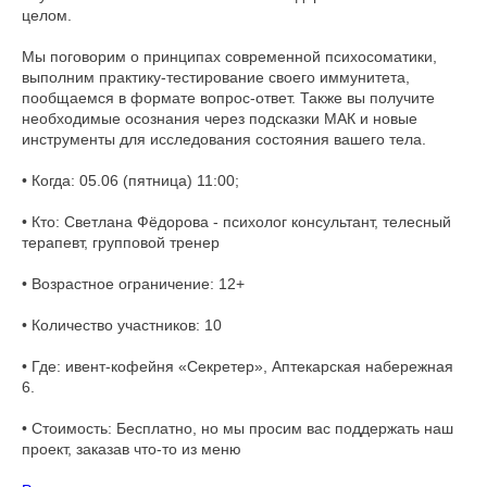
целом.
Мы поговорим о принципах современной психосоматики,
выполним практику-тестирование своего иммунитета,
пообщаемся в формате вопрос-ответ. Также вы получите
необходимые осознания через подсказки МАК и новые
инструменты для исследования состояния вашего тела.
• Когда: 05.06 (пятница) 11:00;
• Кто: Светлана Фёдорова - психолог консультант, телесный
терапевт, групповой тренер
• Возрастное ограничение: 12+
• Количество участников: 10
• Где: ивент-кофейня «Секретер», Аптекарская набережная
6.
• Стоимость: Бесплатно, но мы просим вас поддержать наш
проект, заказав что-то из меню