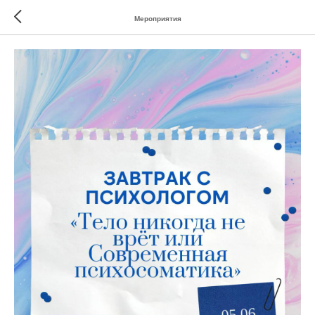
Мероприятия