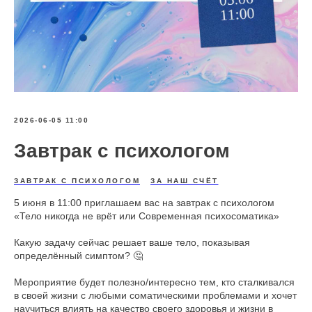
2026-06-05 11:00
Завтрак с психологом
ЗАВТРАК С ПСИХОЛОГОМ
ЗА НАШ СЧЁТ
5 июня в 11:00 приглашаем вас на завтрак с психологом
«Тело никогда не врёт или Современная психосоматика»
Какую задачу сейчас решает ваше тело, показывая
определённый симптом? 🤔
Мероприятие будет полезно/интересно тем, кто сталкивался
в своей жизни с любыми соматическими проблемами и хочет
научиться влиять на качество своего здоровья и жизни в