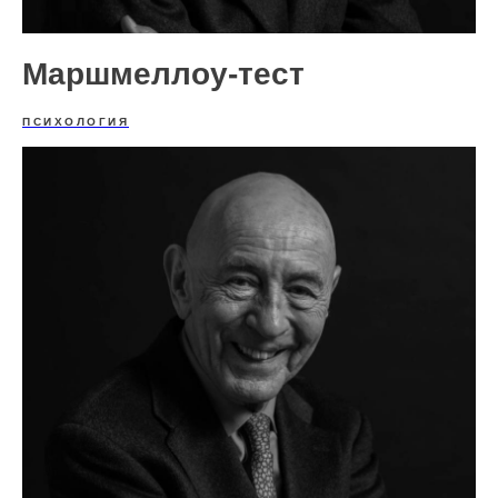
Маршмеллоу-тест
ПСИХОЛОГИЯ