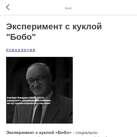
Блог
Эксперимент с куклой
"Бобо"
ПСИХОЛОГИЯ
Эксперимент с куклой «Бобо»
- социально-