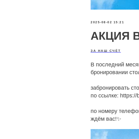
2025-08-02 15:21
АКЦИЯ В
ЗА НАШ СЧЁТ
В последний меся
бронировании сто
забронировать сто
по ссылке: https:/
по номеру телефон
ждём вас!✨