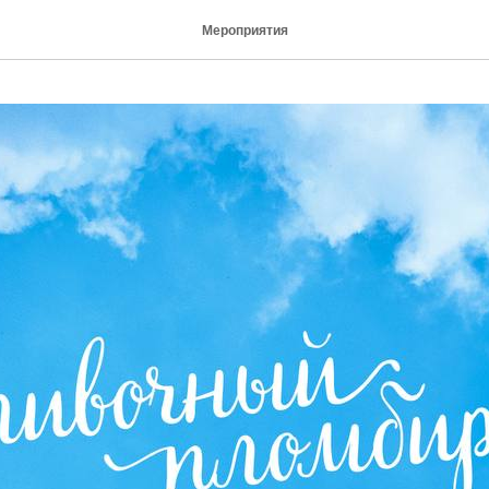
Мероприятия