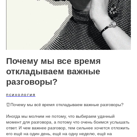
Почему мы все время
откладываем важные
разговоры?
ПСИХОЛОГИЯ
⏰Почему мы всё время откладываем важные разговоры?
Иногда мы молчим не потому, что выбираем удачный
момент для разговора, а потому что очень боимся услышать
ответ. И чем важнее разговор, тем сильнее хочется отложить
его ещё на один день, ещё на одну неделю, ещё на