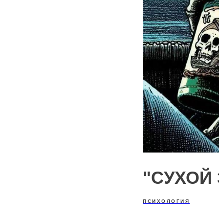
"СУХОЙ
ПСИХОЛОГИЯ