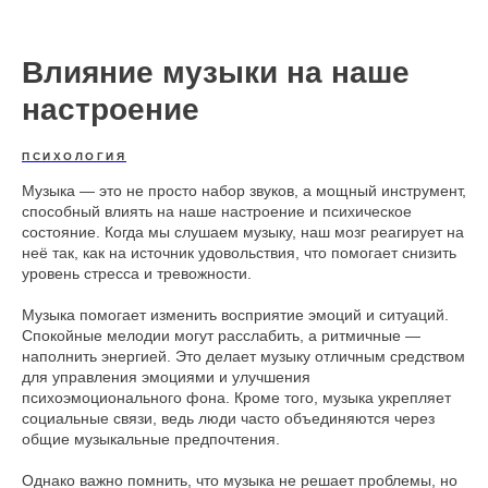
Влияние музыки на наше
настроение
ПСИХОЛОГИЯ
Музыка — это не просто набор звуков, а мощный инструмент,
способный влиять на наше настроение и психическое
состояние. Когда мы слушаем музыку, наш мозг реагирует на
неё так, как на источник удовольствия, что помогает снизить
уровень стресса и тревожности.
Музыка помогает изменить восприятие эмоций и ситуаций.
Спокойные мелодии могут расслабить, а ритмичные —
наполнить энергией. Это делает музыку отличным средством
для управления эмоциями и улучшения
психоэмоционального фона. Кроме того, музыка укрепляет
социальные связи, ведь люди часто объединяются через
общие музыкальные предпочтения.
Однако важно помнить, что музыка не решает проблемы, но