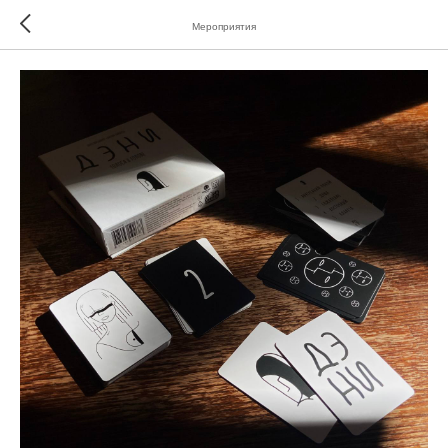
Мероприятия