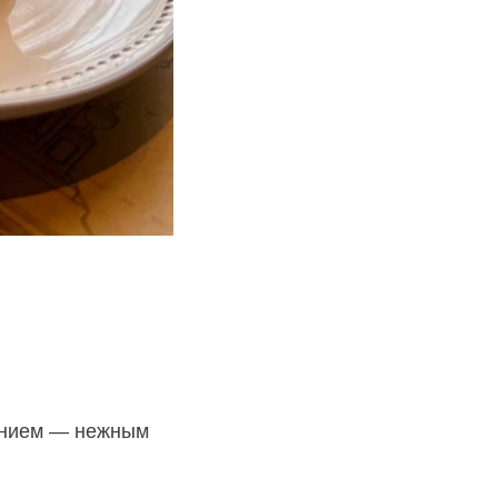
ением — нежным