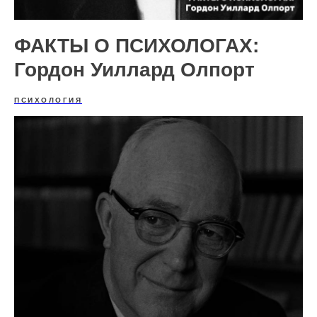
ФАКТЫ О ПСИХОЛОГАХ:
Гордон Уиллард Олпорт
ПСИХОЛОГИЯ