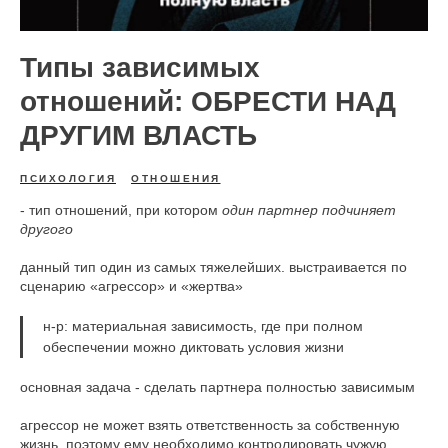
Типы зависимых
отношений: ОБРЕСТИ НАД
ДРУГИМ ВЛАСТЬ
ПСИХОЛОГИЯ
ОТНОШЕНИЯ
- тип
отношений, при котором
один партнер подчиняет
другого
данный тип один из самых тяжелейших. выстраивается по
сценарию «агрессор» и «жертва»
н-р: материальная зависимость, где при полном
обеспечении можно диктовать условия жизни
основная задача - сделать партнера полностью зависимым
агрессор не может взять ответственность за собственную
жизнь, поэтому ему необходимо контролировать чужую,