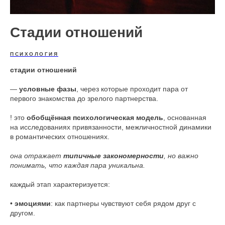
Стадии отношений
ПСИХОЛОГИЯ
стадии отношений
—
условные фазы
, через которые проходит пара от
первого знакомства до зрелого партнерства.
! это
обобщённая психологическая модель
, основанная
на исследованиях привязанности, межличностной динамики
в романтических отношениях.
она отражает
типичные закономерности
, но важно
понимать, что каждая пара уникальна.
каждый этап характеризуется:
•
эмоциями
: как партнеры чувствуют себя рядом друг с
другом.