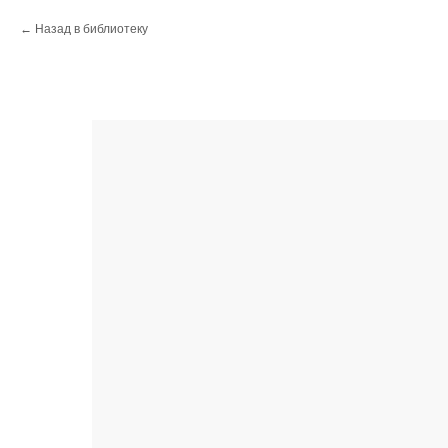
Назад в библиотеку