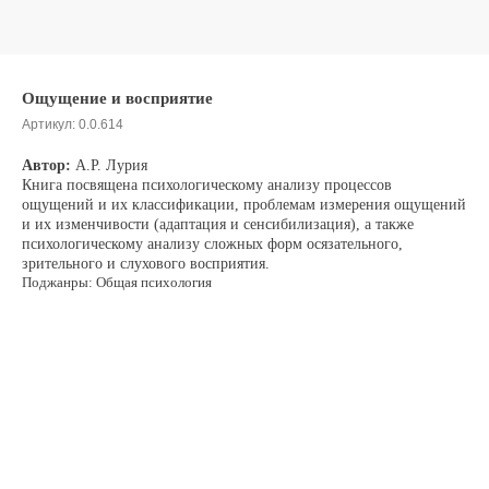
Ощущение и восприятие
Артикул:
0.0.614
Автор:
А.Р. Лурия
Книга посвящена психологическому анализу процессов
ощущений и их классификации, проблемам измерения ощущений
и их изменчивости (адаптация и сенсибилизация), а также
психологическому анализу сложных форм осязательного,
зрительного и слухового восприятия.
Поджанры: Общая психология