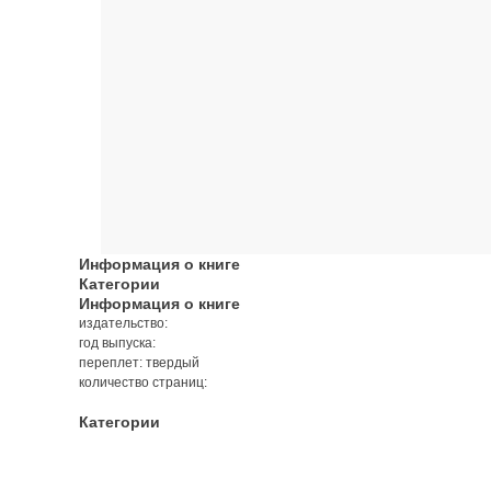
Информация о книге
Категории
Информация о книге
издательство:
год выпуска:
переплет: твердый
количество страниц:
Категории