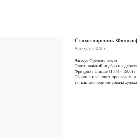
Стихотворения. Философ
Артикул:
0.0.167
Автор
: Френсис Бэкон
Оригинальный подбор предложен
Фридриха Ницше (1844 - 1900) не
Сборник позволяет проследить 
то, как эволюционировала худож