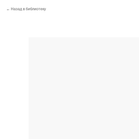
Назад в библиотеку