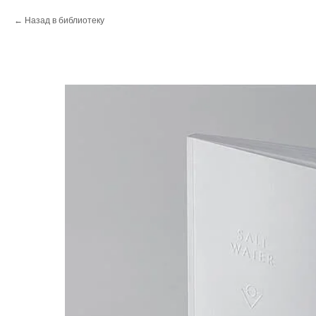
Назад в библиотеку