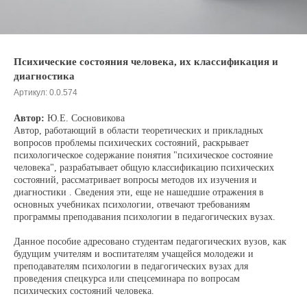
Психические состояния человека, их классификация и
диагностика
Артикул:
0.0.574
Автор:
Ю.Е. Сосновикова
Автор, работающий в области теоретических и прикладных
вопросов проблемы психических состояний, раскрывает
психологическое содержание понятия "психическое состояние
человека", разрабатывает общую классификацию психических
состояний, рассматривает вопросы методов их изучения и
диагностики . Сведения эти, еще не нашедшие отражения в
основных учебниках психологии, отвечают требованиям
программы преподавания психологии в педагогических вузах.
Данное пособие адресовано студентам педагогических вузов, как
будущим учителям и воспитателям учащейся молодежи и
преподавателям психологии в педагогических вузах для
проведения спецкурса или спецсеминара по вопросам
психических состояний человека.